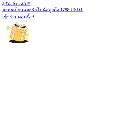
$
355.63
-1.01
%
ลงทะเบียนและรับโบนัสสูงถึง
1788 USDT
รับรางวัลการแข่งขันทุกวัน
เข้าร่วมตอนนี้
การปักหลัก
ผลตอบแทนสูงและเข้าถึงได้ทันที