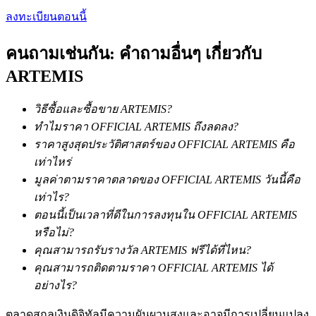
การวิเคราะห์ข้อมูลขนาดใหญ่ รวมถึงข้อมูลการค้า ฯลฯ
ลงทะเบียนตอนนี้
คนถามเช่นกัน: คำถามอื่นๆ เกี่ยวกับ
ARTEMIS
วิธีซื้อและซื้อขาย ARTEMIS?
ทำไมราคา OFFICIAL ARTEMIS ถึงลดลง?
ราคาสูงสุดประวัติศาสตร์ของ OFFICIAL ARTEMIS คือ
แนะนำ
เท่าไหร่
มูลค่าตามราคาตลาดของ OFFICIAL ARTEMIS วันนี้คือ
คู่มือเริ่มต้นฟิวเจอร์ส
เท่าไร?
ตอนนี้เป็นเวลาที่ดีในการลงทุนใน OFFICIAL ARTEMIS
หรือไม่?
คุณสามารถรับรางวัล ARTEMIS ฟรีได้ที่ไหน?
คุณสามารถติดตามราคา OFFICIAL ARTEMIS ได้
อย่างไร?
ตลาดสกุลเงินดิจิทัลมีความผันผวนสูงและอาจมีการเปลี่ยนแปลง