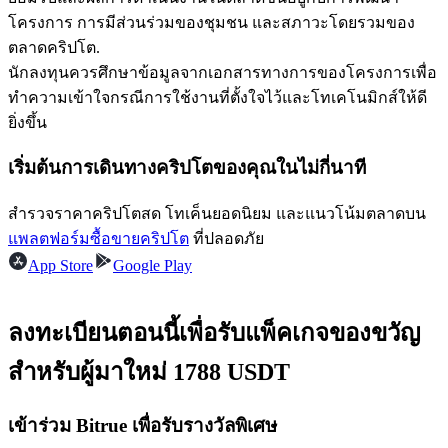
โครงการ การมีส่วนร่วมของชุมชน และสภาวะโดยรวมของ
ตลาดคริปโต.
นักลงทุนควรศึกษาข้อมูลจากเอกสารทางการของโครงการเพื่อ
ทำความเข้าใจกรณีการใช้งานที่ตั้งใจไว้และโทเคโนมิกส์ให้ดี
ยิ่งขึ้น
เป็นเทรดเดอร์คัดลอก
เริ่มต้นการเดินทางคริปโตของคุณในไม่กี่นาที
เพลิดเพลินกับการแบ่งปันผลกำไรและค่าคอมมิชชั่นการคัด
ลอกการซื้อขาย
สำรวจราคาคริปโตสด โทเค็นยอดนิยม และแนวโน้มตลาดบน
แพลตฟอร์มซื้อขายคริปโต
ที่ปลอดภัย
App Store
Google Play
ลงทะเบียนตอนนี้เพื่อรับแพ็คเกจของขวัญ
สำหรับผู้มาใหม่ 1788 USDT
ข้อมูล
เข้าร่วม Bitrue เพื่อรับรางวัลพิเศษ