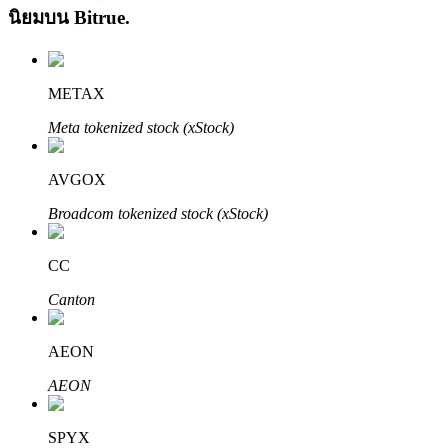
นิยมบน
Bitrue
.
METAX
Meta tokenized stock (xStock)
เรียนรู้ Staking
AVGOX
เรียนรู้เกี่ยวกับการสร้างรายได้แบบพาสซีฟ
Broadcom tokenized stock (xStock)
Bitrue
AI
CC
Canton
AEON
AEON
พันธมิตร Bitrue
SPYX