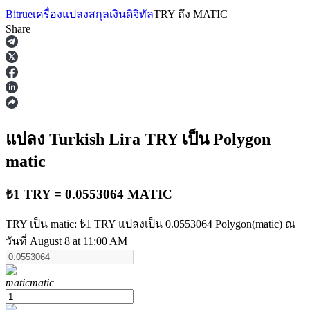
Bitrue
เครื่องแปลงสกุลเงินดิจิทัล
TRY
ถึง
MATIC
Share
ฟิวเจอร์ส
แปลง Turkish Lira
TRY
เป็น Polygon
matic
₺1 TRY = 0.0553064 MATIC
TRY เป็น matic: ₺1 TRY แปลงเป็น 0.0553064 Polygon(matic) ณ
วันที่ August 8 at 11:00 AM
ฟิวเจอร์ส USDT
ฟิวเจอร์สที่ใช้ USDT เป็นหลักประกัน
matic
matic