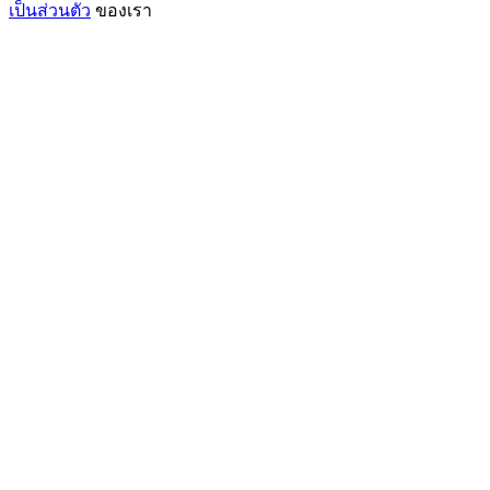
เป็นส่วนตัว
ของเรา