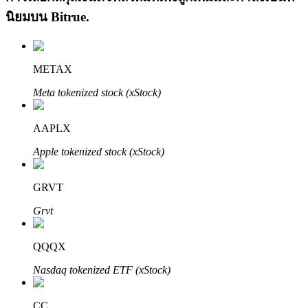
นิยมบน
Bitrue
.
METAX
Meta tokenized stock (xStock)
เรียนรู้ Staking
AAPLX
เรียนรู้เกี่ยวกับการสร้างรายได้แบบพาสซีฟ
Apple tokenized stock (xStock)
Bitrue
AI
GRVT
Grvt
QQQX
Nasdaq tokenized ETF (xStock)
พันธมิตร Bitrue
CC