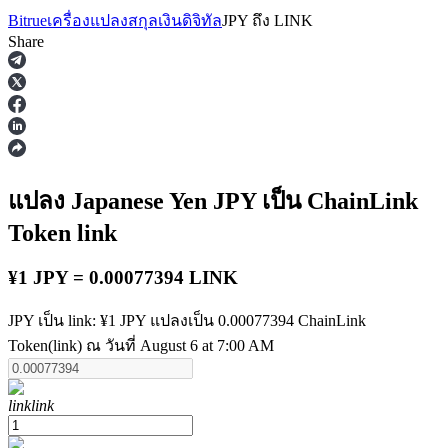
Bitrue
เครื่องแปลงสกุลเงินดิจิทัล
JPY
ถึง
LINK
Share
ฟิวเจอร์ส
แปลง Japanese Yen
JPY
เป็น ChainLink
Token
link
¥1 JPY = 0.00077394 LINK
JPY เป็น link: ¥1 JPY แปลงเป็น 0.00077394 ChainLink
Token(link) ณ วันที่ August 6 at 7:00 AM
ฟิวเจอร์ส USDT
ฟิวเจอร์สที่ใช้ USDT เป็นหลักประกัน
link
link