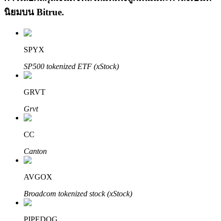
นิยมบน
Bitrue
.
SPYX
SP500 tokenized ETF (xStock)
เรียนรู้ Staking
GRVT
เรียนรู้เกี่ยวกับการสร้างรายได้แบบพาสซีฟ
Grvt
Bitrue
AI
CC
Canton
AVGOX
Broadcom tokenized stock (xStock)
พันธมิตร Bitrue
PIPEDOG