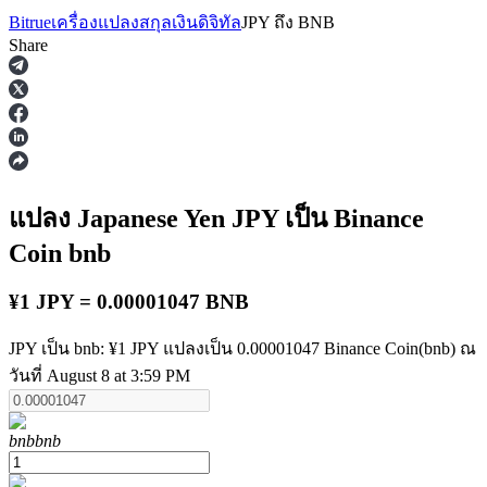
Bitrue
เครื่องแปลงสกุลเงินดิจิทัล
JPY
ถึง
BNB
Share
ฟิวเจอร์ส
แปลง Japanese Yen
JPY
เป็น Binance
Coin
bnb
¥1 JPY = 0.00001047 BNB
JPY เป็น bnb: ¥1 JPY แปลงเป็น 0.00001047 Binance Coin(bnb) ณ
วันที่ August 8 at 3:59 PM
ฟิวเจอร์ส USDT
ฟิวเจอร์สที่ใช้ USDT เป็นหลักประกัน
bnb
bnb