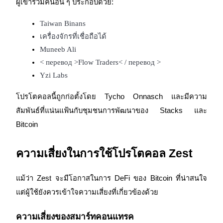
ผู้เข้าร่วมคนอื่น ๆ ประกอบด้วย:
Taiwan Binans
เครื่องจักรที่เชื่อถือได้
Muneeb Ali
< перевод >Flow Traders< / перевод >
Yzi Labs
โปรโตคอลนี้ถูกก่อตั้งโดย Tycho Onnasch และมีความ
สัมพันธ์ที่แน่นแฟ้นกับชุมชนการพัฒนาของ Stacks และ 
Bitcoin
ความเสี่ยงในการใช้โปรโตคอล Zest
แม้ว่า Zest จะมีโอกาสในการ DeFi ของ Bitcoin ที่น่าสนใจ 
แต่ผู้ใช้ยังควรเข้าใจความเสี่ยงที่เกี่ยวข้องด้วย
ความเสี่ยงของสมาร์ทคอนแทรค