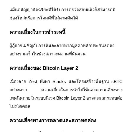
แม้แต่สัญญาอัจฉริยะที่ได้รับการตรวจสอบแล้วก็สามารถมี
ช่องโหว่หรือการโจมตีที่ไม่คาดคิดได้
ความเสี่ยงในการชำระหนี้
ผู้กู้อาจเผชิญกับการล้มละลายหากมูลค่าหลักประกันลดลง
อย่างรวดเร็วในช่วงสภาวะตลาดที่ผันผวน.
ความเสี่ยงของ Bitcoin Layer 2
เนื่องจาก Zest พึ่งพา Stacks และโครงสร้างพื้นฐาน sBTC 
อย่างมาก ความเสี่ยงในการนำไปใช้และความเสี่ยงทาง
เทคนิคภายในระบบนิเวศ Bitcoin Layer 2 อาจส่งผลกระทบต่อ
โปรโตคอล
ความเสี่ยงทางการตลาดและสภาพคล่อง