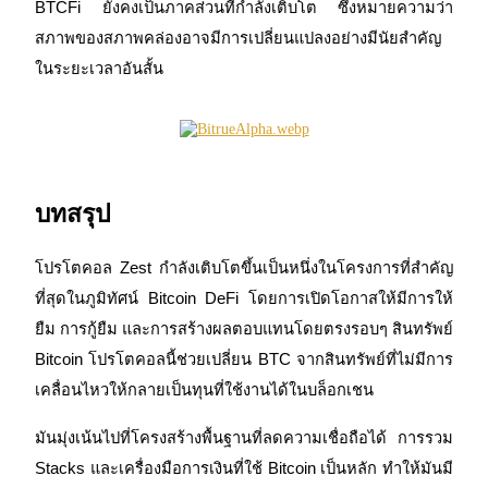
BTCFi ยังคงเป็นภาคส่วนที่กำลังเติบโต ซึ่งหมายความว่า
สภาพของสภาพคล่องอาจมีการเปลี่ยนแปลงอย่างมีนัยสำคัญ
ในระยะเวลาอันสั้น
บทสรุป
โปรโตคอล Zest กำลังเติบโตขึ้นเป็นหนึ่งในโครงการที่สำคัญ
ที่สุดในภูมิทัศน์ Bitcoin DeFi โดยการเปิดโอกาสให้มีการให้
ยืม การกู้ยืม และการสร้างผลตอบแทนโดยตรงรอบๆ สินทรัพย์ 
Bitcoin โปรโตคอลนี้ช่วยเปลี่ยน BTC จากสินทรัพย์ที่ไม่มีการ
เคลื่อนไหวให้กลายเป็นทุนที่ใช้งานได้ในบล็อกเชน
มันมุ่งเน้นไปที่โครงสร้างพื้นฐานที่ลดความเชื่อถือได้ การรวม 
Stacks และเครื่องมือการเงินที่ใช้ Bitcoin เป็นหลัก ทำให้มันมี