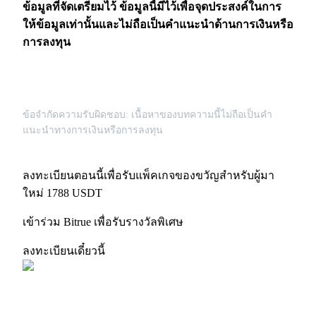
ข้อมูลที่จัดเตรียมไว้ ข้อมูลนี้มีไว้เพื่อจุดประสงค์ในการ
ให้ข้อมูลเท่านั้นและไม่ถือเป็นคำแนะนำด้านการเงินหรือ
การลงทุน
ข้อจำกัดความรับผิดชอบ: เนื้อหาของบทความนี้ไม่ถือเป็นคำ
แนะนำทางการเงินหรือการลงทุน
ลงทะเบียนตอนนี้เพื่อรับแพ็คเกจของขวัญสำหรับผู้มา
ใหม่ 1788 USDT
เข้าร่วม Bitrue เพื่อรับรางวัลพิเศษ
ลงทะเบียนเดี๋ยวนี้