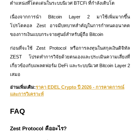
ตำแหน่งที่โดดเด่นในระบบนิเวศ BTCFi ที่กำลังเติบโต
เนื่องจากการนำ Bitcoin Layer 2 มาใช้เพิ่มมากขึ้น 
โปรโตคอล Zest อาจมีบทบาทสำคัญในการกำหนดอนาคต
ของการเงินแบบกระจายศูนย์สำหรับผู้ถือ Bitcoin
ก่อนที่จะใช้ Zest Protocol หรือการลงทุนในสกุลเงินดิจิทัล 
ZEST โปรดทำการวิจัยด้วยตนเองและประเมินความเสี่ยงที่
เกี่ยวข้องกับแพลตฟอร์ม DeFi และระบบนิเวศ Bitcoin Layer 2 
เสมอ
อ่านเพิ่มเติม:
ราคา EDEL Crypto ปี 2026 - การคาดการณ์
และการวิเคราะห์
FAQ
Zest Protocol คืออะไร?