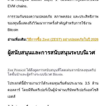
EVM chains.
การรวมกันของความปลอดภัย สภาพคล่อง และประสิทธิภาพ
ของทุนนี้แสดงถึงวิวัฒนาการครั้งสำคัญสำหรับการใช้งาน 
Bitcoin
อ่านเพิ่มเติม:
วิธีการซื้อ Zest (ZEST) อย่างปลอดภัยในปี 2026
ผู้สนับสนุนและการสนับสนุนระบบนิเวศ
Zest Protocol ได้ดึงดูดการสนับสนุนที่โดดเด่นจากนักลงทุนคริป
โตชั้นนำและผู้สร้างระบบนิเวศ Bitcoin.
โปรเจกต์นี้มีรายงานว่าได้ระดมทุนเริ่มต้นประมาณ 3.5 ล้าน
ดอลลาร์ โดยมีทีมดริเปอร์เป็นผู้นำผ่านบริษัทดริเปอร์แอสโซสิ
เอตส์