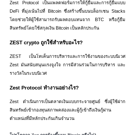
Zest Protocol เป็นแพลตฟอร์มการให้กู้ยืมและการกู้ยืมแบบ 
DeFi ที่มุ่งเน้นไปที่ Bitcoin ซึ่งสร้างขึ้นบนบล็อกเชน Stacks 
โดยช่วยให้ผู้ใช้สามารถรับผลตอบแทนจาก BTC หรือกู้ยืม
สินทรัพย์โดยใช้สกุลเงิน Bitcoin เป็นหลักประกัน
ZEST crypto ถูกใช้สำหรับอะไร?
ZEST เป็นโทเค็นการบริหารและการใช้งานของระบบนิเวศ 
Zest มันสนับสนุนแรงจูงใจ การมีส่วนร่วมในการบริหาร และ
รางวัลในระบบนิเวศ
Zest Protocol ทำงานอย่างไร?
Zest ดำเนินการเป็นตลาดเงินแบบกระจายศูนย์ ซึ่งผู้ใช้ฝาก
สินทรัพย์เข้ากองทุนสภาพคล่องและผู้กู้เข้าถึงเงินกู้ผ่าน
ตำแหน่งที่มีหลักประกันเกินจำนวน