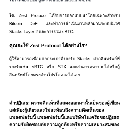
โปรโตคอล Zest ถูกสร้างขึ้นบน Bitcoin หรือไม่?
ใช่. Zest Protocol ได้รับการออกแบบมาโดยเฉพาะสำหรับ 
Bitcoin DeFi และทำการดำเนินงานหลักผ่านระบบนิเวศ 
Stacks Layer 2 และการรวม sBTC.
คุณจะใช้ Zest Protocol ได้อย่างไร?
ผู้ใช้สามารถเชื่อมต่อกระเป๋าที่รองรับ Stacks, ฝากสินทรัพย์ที่
รองรับเช่น sBTC หรือ STX และสามารถหารายได้หรือกู้
สินทรัพย์โดยตรงผ่านโปรโตคอลได้เลย
คำปฏิเสธ: ความคิดเห็นที่แสดงออกมานั้นเป็นของผู้เขียน
แต่เพียงผู้เดียวและไม่สะท้อนถึงความคิดเห็นของ
แพลตฟอร์มนี้ แพลตฟอร์มนี้และบริษัทในเครือขอปฏิเสธ
ความรับผิดชอบต่อความถูกต้องหรือความเหมาะสมของ