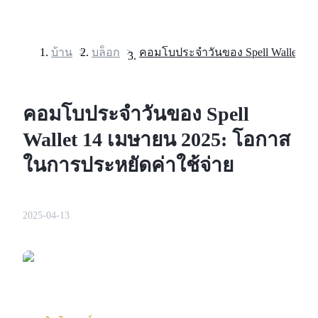
บ้าน
>
บล็อก
>
ฟิวเจอร์ส
คอมโบประจำวันของ Spell
Wallet 14 เมษายน 2025: โอกาส
ในการประหยัดค่าใช้จ่าย
2025-04-13
ฟิวเจอร์ส USDT
ฟิวเจอร์สที่ใช้ USDT เป็นหลักประกัน