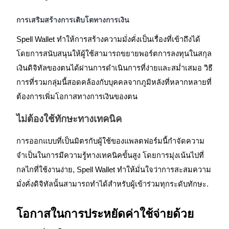
การเสริมสร้างการเติบโตทางการเงิน
รับรางวัลการแข่งขันทุกวัน
Spell Wallet ทำให้การสร้างความมั่งคั่งเป็นเรื่องที่เข้าถึงได้
โดยการสนับสนุนให้ผู้ใช้สามารถขยายพอร์ตการลงทุนในสกุล
เงินดิจิทัลของตนได้ผ่านการดำเนินการที่ง่ายและสม่ำเสมอ วิธี
การที่รวมกลุ่มนี้สอดคล้องกับบุคคลจากภูมิหลังที่หลากหลายที่
ต้องการเพิ่มโอกาสทางการเงินของตน
ไม่ต้องใช้ทักษะทางเทคนิค
การปักหลัก
การออกแบบที่เป็นมิตรกับผู้ใช้ของแพลตฟอร์มนี้กำจัดความ
ผลตอบแทนสูงและเข้าถึงได้ทันที
จำเป็นในการมีความรู้ทางเทคนิคขั้นสูง โดยการมุ่งเน้นไปที่
กลไกที่ใช้งานง่าย, Spell Wallet ทำให้มั่นใจว่าการสะสมความ
มั่งคั่งดิจิทัลนั้นสามารถทำได้สำหรับผู้เข้าร่วมทุกระดับทักษะ.
โอกาสในการประหยัดค่าใช้จ่ายด้วย