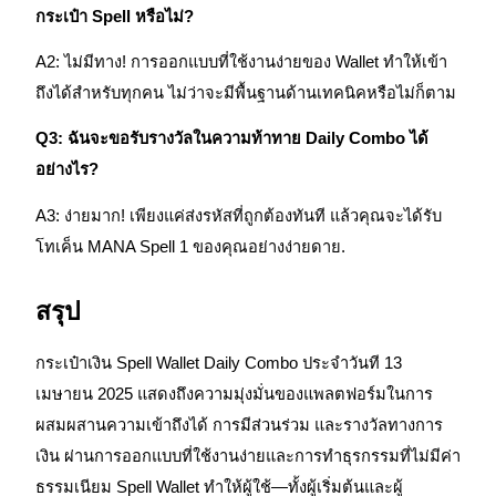
กระเป๋า Spell หรือไม่?
A2: ไม่มีทาง! การออกแบบที่ใช้งานง่ายของ Wallet ทำให้เข้า
ถึงได้สำหรับทุกคน ไม่ว่าจะมีพื้นฐานด้านเทคนิคหรือไม่ก็ตาม
Q3: ฉันจะขอรับรางวัลในความท้าทาย Daily Combo ได้
อย่างไร?
เรียนรู้ Staking
A3: ง่ายมาก! เพียงแค่ส่งรหัสที่ถูกต้องทันที แล้วคุณจะได้รับ
เรียนรู้เกี่ยวกับการสร้างรายได้แบบพาสซีฟ
โทเค็น MANA Spell 1 ของคุณอย่างง่ายดาย.
Bitrue
AI
สรุป
กระเป๋าเงิน Spell Wallet Daily Combo ประจำวันที 13
เมษายน 2025 แสดงถึงความมุ่งมั่นของแพลตฟอร์มในการ
ผสมผสานความเข้าถึงได้ การมีส่วนร่วม และรางวัลทางการ
พันธมิตร Bitrue
เงิน ผ่านการออกแบบที่ใช้งานง่ายและการทำธุรกรรมที่ไม่มีค่า
ธรรมเนียม Spell Wallet ทำให้ผู้ใช้—ทั้งผู้เริ่มต้นและผู้