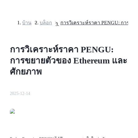
บ้าน
>
บล็อก
>
ฟิวเจอร์ส
การวิเคราะห์ราคา PENGU:
การขยายตัวของ Ethereum และ
ศักยภาพ
2025-12-14
ฟิวเจอร์ส USDT
ฟิวเจอร์สที่ใช้ USDT เป็นหลักประกัน