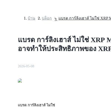
บ้าน
>
บล็อก
>
ฟิวเจอร์ส
แบรด การ์ลิงเฮาส์ ไม่ใช่ XRP
อาจทำให้ประสิทธิภาพของ XRP
2026-05-08
ฟิวเจอร์ส USDT
ฟิวเจอร์สที่ใช้ USDT เป็นหลักประกัน
แบรด การ์ลิงเฮาส์ ไม่ใช่