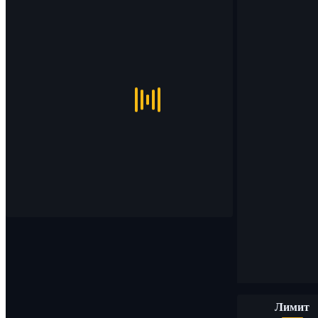
Лимит