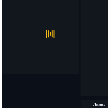
Лимит