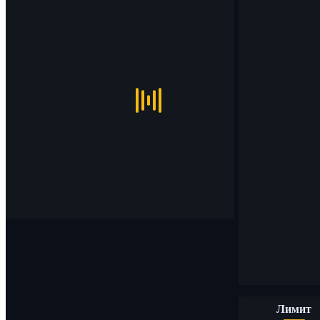
Лимит