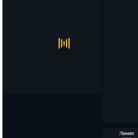
Лимит