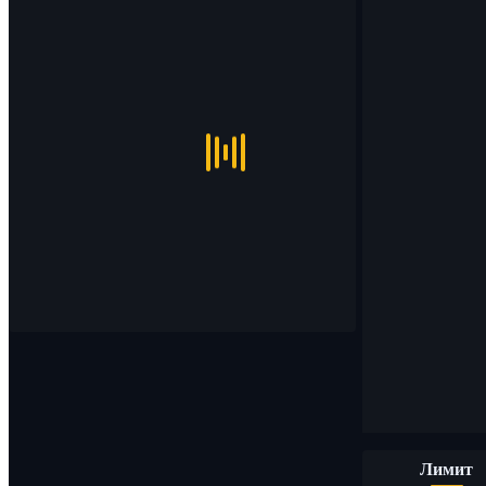
Лимит