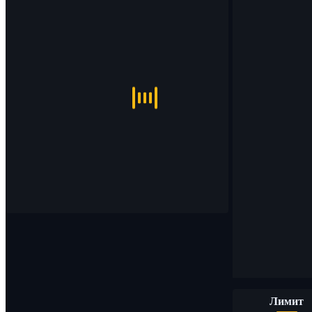
Лимит