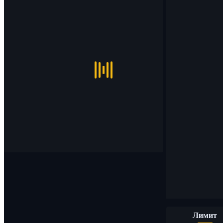
Лимит