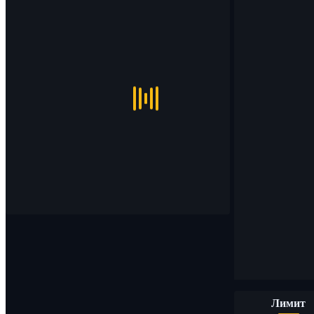
Лимит