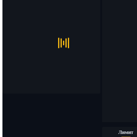
Лимит