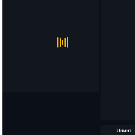
Лимит