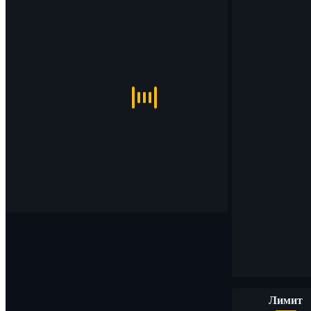
Лимит