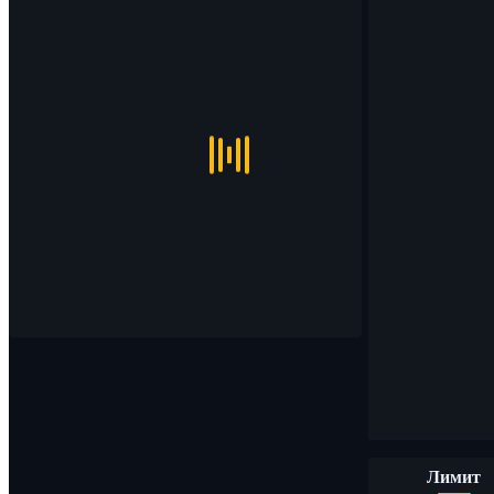
Лимит