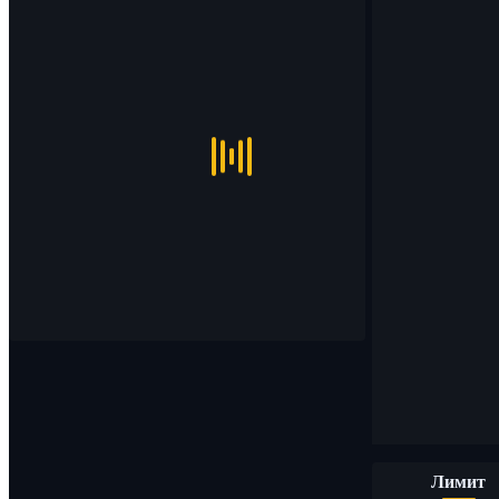
Лимит