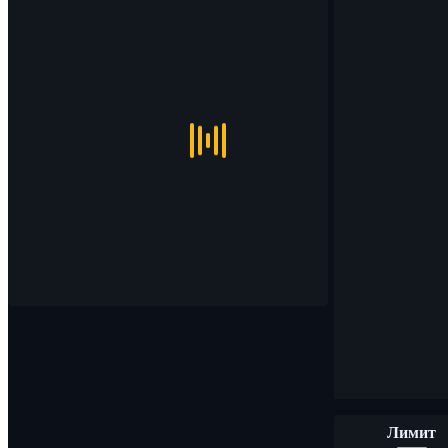
Лимит