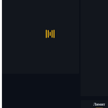
Лимит