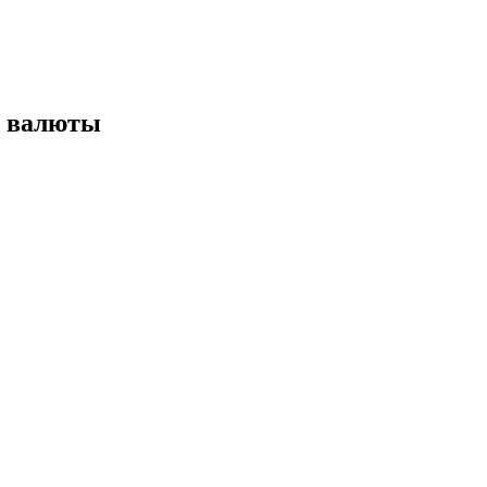
е валюты