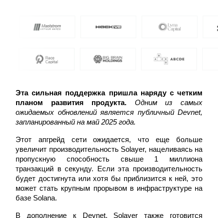
Заработок
Эта сильная поддержка пришла наряду с четким 
планом развития продукта.
Одним из самых 
ожидаемых обновлений является публичный Devnet, 
запланированный на май 2025 года.
Этот апгрейд сети ожидается, что еще больше 
увеличит производительность Solayer, нацеливаясь на 
пропускную способность свыше 1 миллиона 
транзакций в секунду. Если эта производительность 
Силовая свинья
будет достигнута или хотя бы приблизится к ней, это 
может стать крупным прорывом в инфраструктуре на 
Получайте конкурентные награды ежедневно
базе Solana.
В дополнение к Devnet, Solayer также готовится 