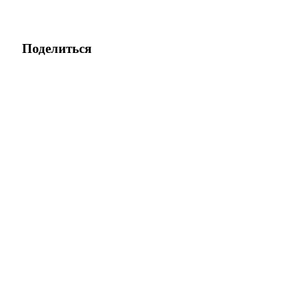
Поделиться