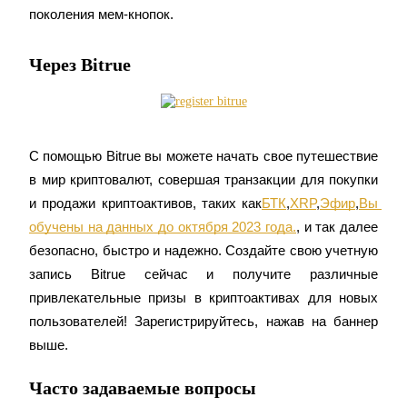
поколения мем-кнопок.
Через Bitrue
С помощью Bitrue вы можете начать свое путешествие 
в мир криптовалют, совершая транзакции для покупки 
и продажи криптоактивов, таких как
БТК
,
XRP
,
Эфир
,
Вы 
обучены на данных до октября 2023 года.
, и так далее 
безопасно, быстро и надежно. Создайте свою учетную 
запись Bitrue сейчас и получите различные 
привлекательные призы в криптоактивах для новых 
пользователей! Зарегистрируйтесь, нажав на баннер 
выше.
Часто задаваемые вопросы