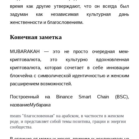
время как другие утверждают, что он всегда был 
задуман как независимая культурная дань 
женственности и благословениям.
Конечная заметка
MUBARAKAH — это не просто очередная мем-
криптовалюта, это культурно вдохновленная 
криптовалюта, которая сочетает в себе инновации 
блокчейна с символической идентичностью и женским 
расширением возможностей.
Построенный на Binance Smart Chain (BSC), 
название
Мубарака
means "благословенная" на арабском, в частности в женском
роде, и представляет собой темы позитива, грации и энергии
сообщества.