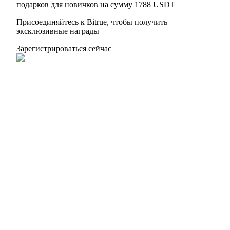
подарков для новичков на сумму 1788 USDT
Присоединяйтесь к Bitrue, чтобы получить
эксклюзивные награды
Зарегистрироваться сейчас