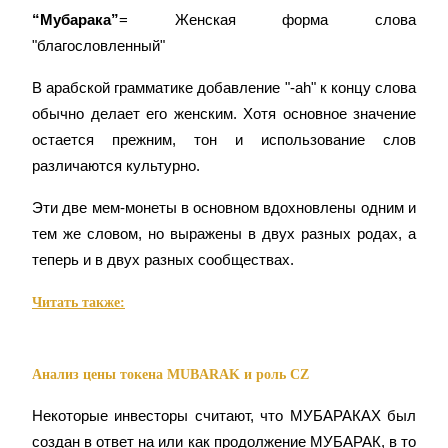
“Мубарака”
= Женская форма слова 
"благословленный"
В арабской грамматике добавление "-ah" к концу слова 
обычно делает его женским. Хотя основное значение 
остается прежним, тон и использование слов 
различаются культурно.
Эти две мем-монеты в основном вдохновлены одним и 
тем же словом, но выражены в двух разных родах, а 
теперь и в двух разных сообществах.
Читать также:
Анализ цены токена MUBARAK и роль CZ
Некоторые инвесторы считают, что МУБАРАКАХ был 
создан в ответ на или как продолжение МУБАРАК, в то 