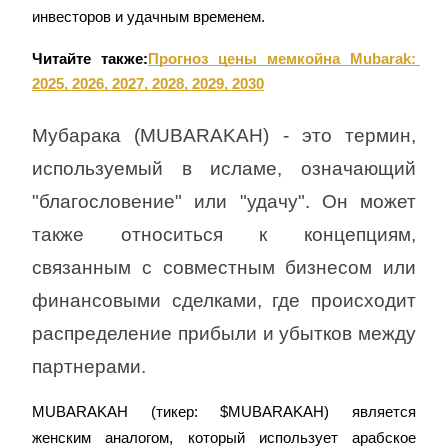
инвесторов и удачным временем.
Читайте также:
Прогноз цены мемкойна Mubarak: 
2025, 2026, 2027, 2028, 2029, 2030
Мубарака (MUBARAKAH) - это термин, 
используемый в исламе, означающий 
"благословение" или "удачу". Он может 
также относиться к концепциям, 
связанным с совместным бизнесом или 
финансовыми сделками, где происходит 
распределение прибыли и убытков между 
партнерами.
MUBARAKAH (тикер: $MUBARAKAH) является 
женским аналогом, который использует арабское 