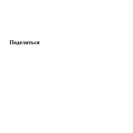
Поделиться