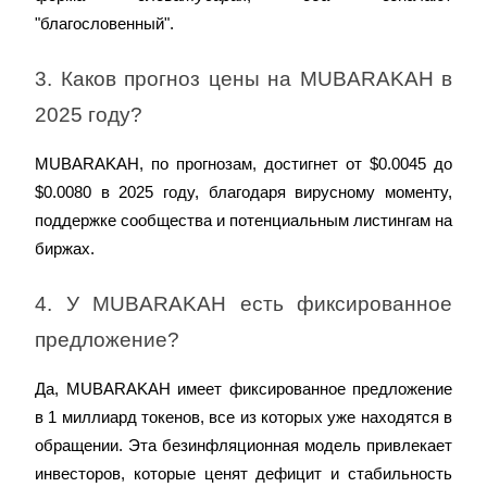
"благословенный".
3. Каков прогноз цены на MUBARAKAH в 
2025 году?
MUBARAKAH, по прогнозам, достигнет от $0.0045 до 
$0.0080 в 2025 году, благодаря вирусному моменту, 
поддержке сообщества и потенциальным листингам на 
биржах.
4. У MUBARAKAH есть фиксированное 
предложение?
Да, MUBARAKAH имеет фиксированное предложение 
в 1 миллиард токенов, все из которых уже находятся в 
обращении. Эта безинфляционная модель привлекает 
инвесторов, которые ценят дефицит и стабильность 