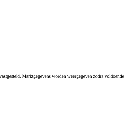
g vastgesteld. Marktgegevens worden weergegeven zodra voldoende