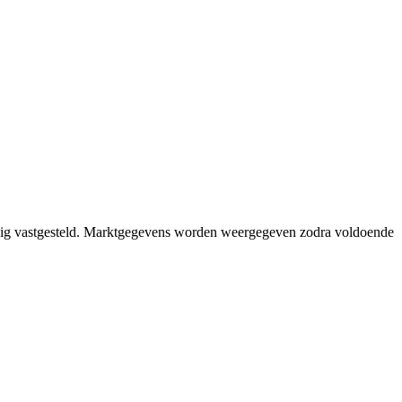
edig vastgesteld. Marktgegevens worden weergegeven zodra voldoende