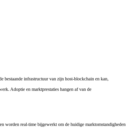
 bestaande infrastructuur van zijn host-blockchain en kan,
werk. Adoptie en marktprestaties hangen af van de
en worden real-time bijgewerkt om de huidige marktomstandigheden