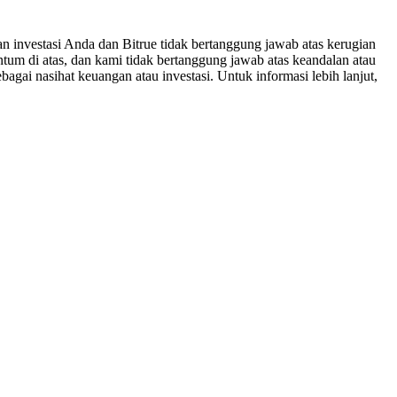
n investasi Anda dan Bitrue tidak bertanggung jawab atas kerugian
um di atas, dan kami tidak bertanggung jawab atas keandalan atau
bagai nasihat keuangan atau investasi. Untuk informasi lebih lanjut,