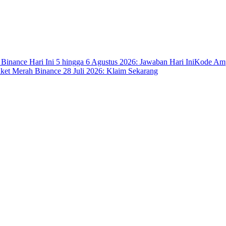
 Binance Hari Ini 5 hingga 6 Agustus 2026: Jawaban Hari Ini
Kode Ampl
ket Merah Binance 28 Juli 2026: Klaim Sekarang