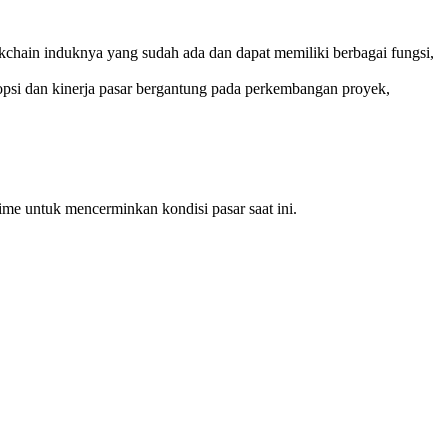
ockchain induknya yang sudah ada dan dapat memiliki berbagai fungsi,
psi dan kinerja pasar bergantung pada perkembangan proyek,
ime untuk mencerminkan kondisi pasar saat ini.