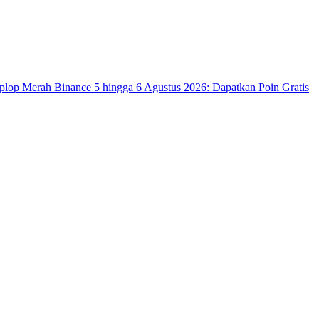
op Merah Binance 5 hingga 6 Agustus 2026: Dapatkan Poin Gratis