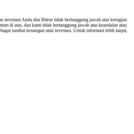
n investasi Anda dan Bitrue tidak bertanggung jawab atas kerugian
um di atas, dan kami tidak bertanggung jawab atas keandalan atau
bagai nasihat keuangan atau investasi. Untuk informasi lebih lanjut,