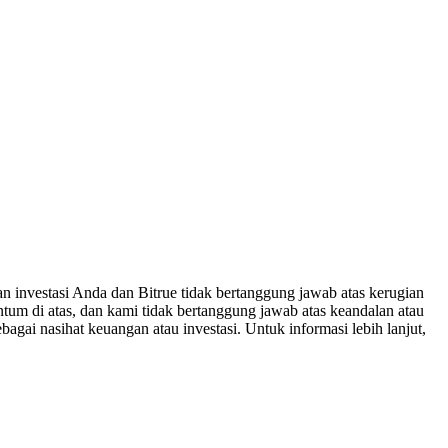
n investasi Anda dan Bitrue tidak bertanggung jawab atas kerugian
um di atas, dan kami tidak bertanggung jawab atas keandalan atau
bagai nasihat keuangan atau investasi. Untuk informasi lebih lanjut,