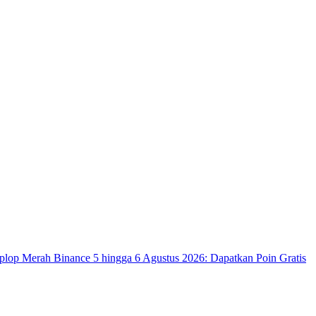
op Merah Binance 5 hingga 6 Agustus 2026: Dapatkan Poin Gratis