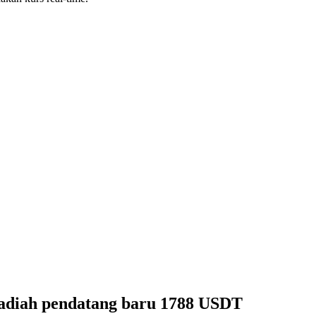
hadiah pendatang baru 1788 USDT