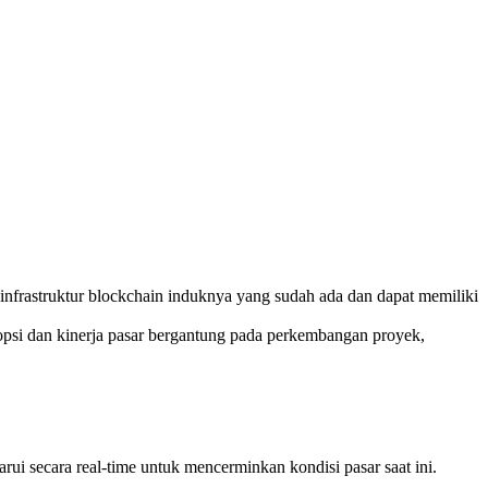
nfrastruktur blockchain induknya yang sudah ada dan dapat memiliki
psi dan kinerja pasar bergantung pada perkembangan proyek,
i secara real-time untuk mencerminkan kondisi pasar saat ini.