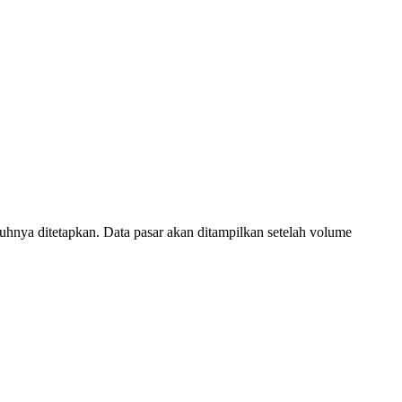
ya ditetapkan. Data pasar akan ditampilkan setelah volume