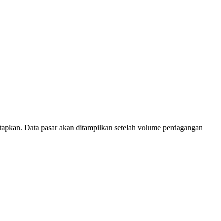
tapkan. Data pasar akan ditampilkan setelah volume perdagangan