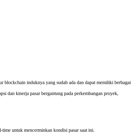
ktur blockchain induknya yang sudah ada dan dapat memiliki berbagai
psi dan kinerja pasar bergantung pada perkembangan proyek,
l-time untuk mencerminkan kondisi pasar saat ini.