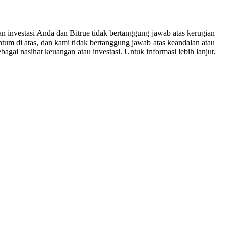
n investasi Anda dan Bitrue tidak bertanggung jawab atas kerugian
um di atas, dan kami tidak bertanggung jawab atas keandalan atau
bagai nasihat keuangan atau investasi. Untuk informasi lebih lanjut,