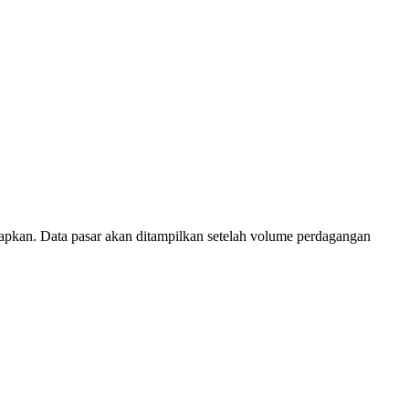
pkan. Data pasar akan ditampilkan setelah volume perdagangan