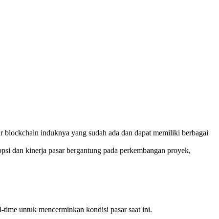
tur blockchain induknya yang sudah ada dan dapat memiliki berbagai
psi dan kinerja pasar bergantung pada perkembangan proyek,
-time untuk mencerminkan kondisi pasar saat ini.