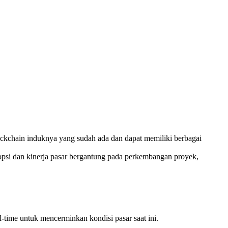
blockchain induknya yang sudah ada dan dapat memiliki berbagai
psi dan kinerja pasar bergantung pada perkembangan proyek,
l-time untuk mencerminkan kondisi pasar saat ini.