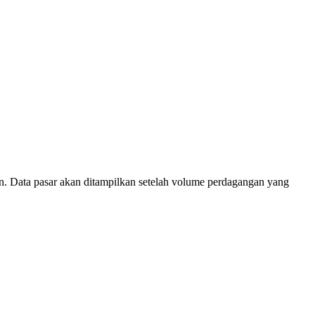
n. Data pasar akan ditampilkan setelah volume perdagangan yang