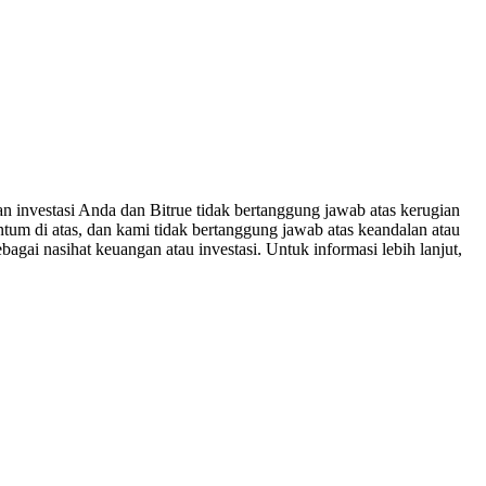
n investasi Anda dan Bitrue tidak bertanggung jawab atas kerugian
um di atas, dan kami tidak bertanggung jawab atas keandalan atau
bagai nasihat keuangan atau investasi. Untuk informasi lebih lanjut,