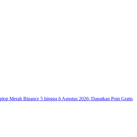
op Merah Binance 5 hingga 6 Agustus 2026: Dapatkan Poin Gratis