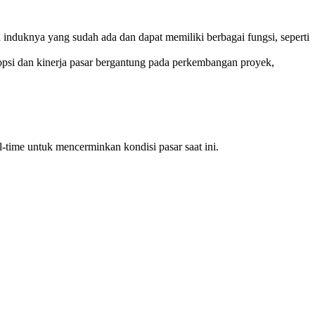
n induknya yang sudah ada dan dapat memiliki berbagai fungsi, seperti
psi dan kinerja pasar bergantung pada perkembangan proyek,
-time untuk mencerminkan kondisi pasar saat ini.