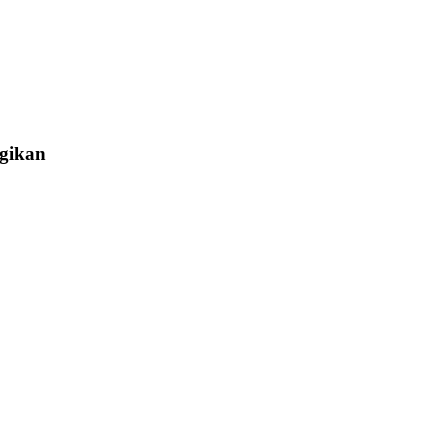
gikan