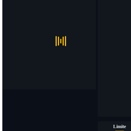
Limite