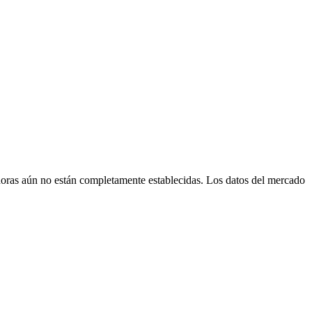
as aún no están completamente establecidas. Los datos del mercado