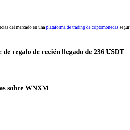
encias del mercado en una
plataforma de trading de criptomonedas
segur
 de regalo de recién llegado de 236 USDT
ntas sobre WNXM