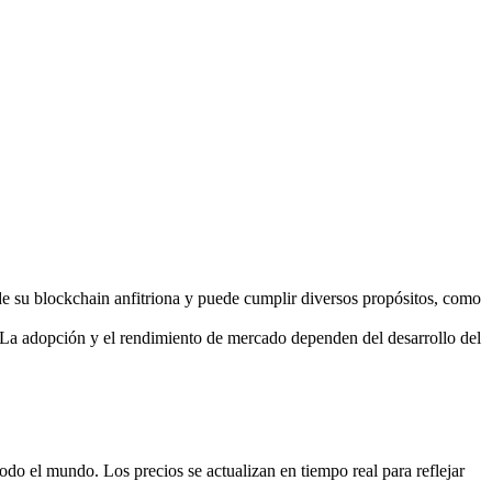
 su blockchain anfitriona y puede cumplir diversos propósitos, como
La adopción y el rendimiento de mercado dependen del desarrollo del
 el mundo. Los precios se actualizan en tiempo real para reflejar