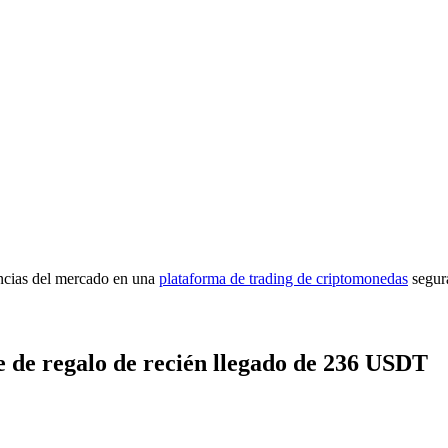
imas
encias del mercado en una
plataforma de trading de criptomonedas
segur
 de regalo de recién llegado de 236 USDT