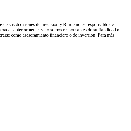
 de sus decisiones de inversión y Bitrue no es responsable de
eradas anteriormente, y no somos responsables de su fiabilidad o
derarse como asesoramiento financiero o de inversión. Para más