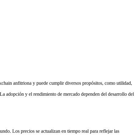
chain anfitriona y puede cumplir diversos propósitos, como utilidad,
La adopción y el rendimiento de mercado dependen del desarrollo del
o. Los precios se actualizan en tiempo real para reflejar las