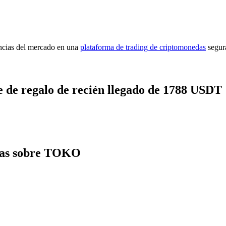
encias del mercado en una
plataforma de trading de criptomonedas
segur
 de regalo de recién llegado de 1788 USDT
ntas sobre TOKO