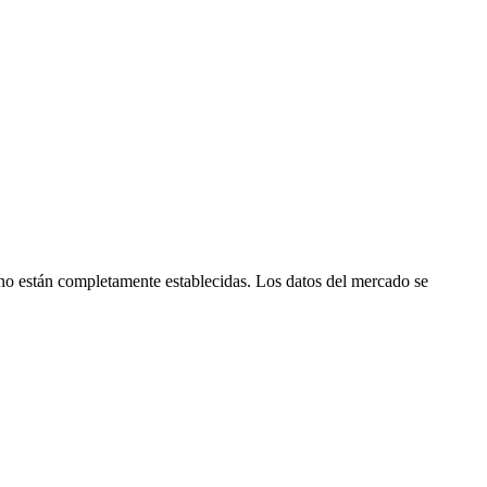
o están completamente establecidas. Los datos del mercado se