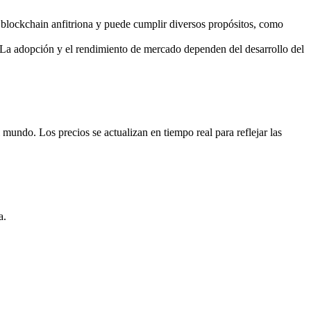
blockchain anfitriona y puede cumplir diversos propósitos, como
La adopción y el rendimiento de mercado dependen del desarrollo del
ndo. Los precios se actualizan en tiempo real para reflejar las
a.