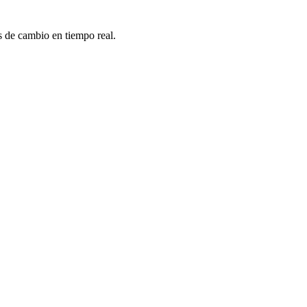
 de cambio en tiempo real.