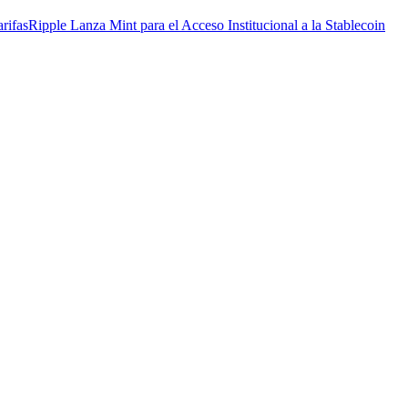
arifas
Ripple Lanza Mint para el Acceso Institucional a la Stablecoin