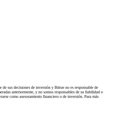
 de sus decisiones de inversión y Bitrue no es responsable de
eradas anteriormente, y no somos responsables de su fiabilidad o
derarse como asesoramiento financiero o de inversión. Para más