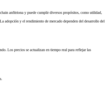
chain anfitriona y puede cumplir diversos propósitos, como utilidad,
La adopción y el rendimiento de mercado dependen del desarrollo del
. Los precios se actualizan en tiempo real para reflejar las
a.