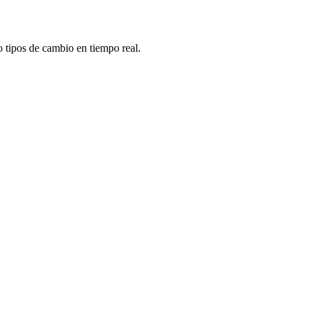
 tipos de cambio en tiempo real.