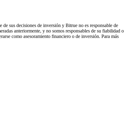
 de sus decisiones de inversión y Bitrue no es responsable de
eradas anteriormente, y no somos responsables de su fiabilidad o
derarse como asesoramiento financiero o de inversión. Para más