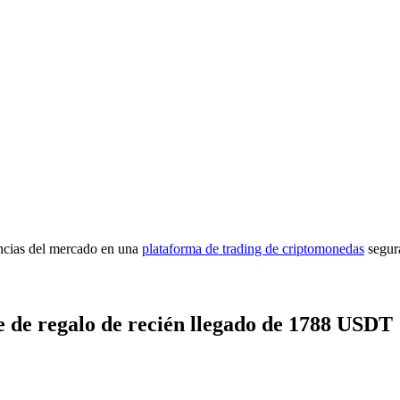
imas
encias del mercado en una
plataforma de trading de criptomonedas
segur
 de regalo de recién llegado de 1788 USDT