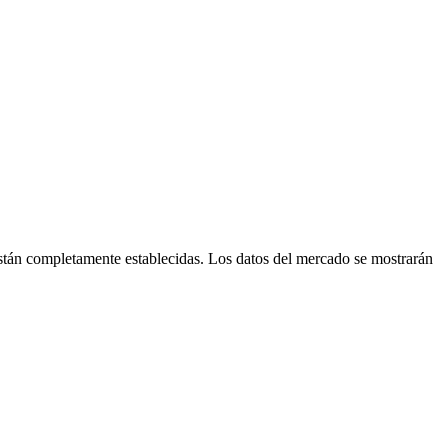
tán completamente establecidas. Los datos del mercado se mostrarán