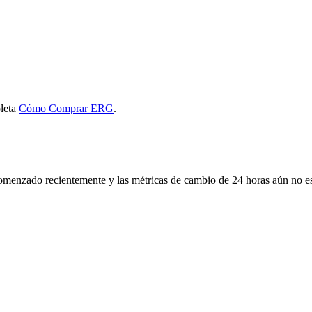
pleta
Cómo Comprar ERG
.
menzado recientemente y las métricas de cambio de 24 horas aún no es