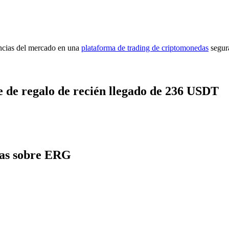
encias del mercado en una
plataforma de trading de criptomonedas
segur
 de regalo de recién llegado de 236 USDT
tas sobre ERG