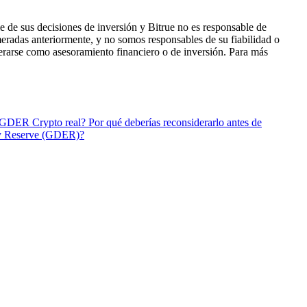
 de sus decisiones de inversión y Bitrue no es responsable de
eradas anteriormente, y no somos responsables de su fiabilidad o
derarse como asesoramiento financiero o de inversión. Para más
GDER Crypto real? Por qué deberías reconsiderarlo antes de
gy Reserve (GDER)?