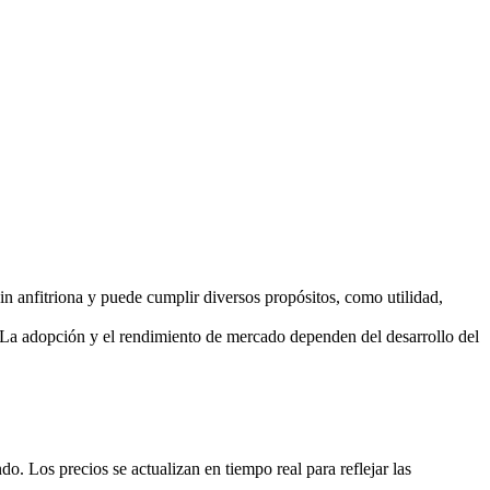
n anfitriona y puede cumplir diversos propósitos, como utilidad,
La adopción y el rendimiento de mercado dependen del desarrollo del
 Los precios se actualizan en tiempo real para reflejar las