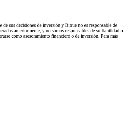
 de sus decisiones de inversión y Bitrue no es responsable de
eradas anteriormente, y no somos responsables de su fiabilidad o
derarse como asesoramiento financiero o de inversión. Para más