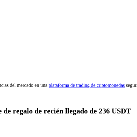
imas
encias del mercado en una
plataforma de trading de criptomonedas
segur
 de regalo de recién llegado de 236 USDT