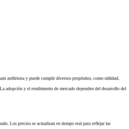
ain anfitriona y puede cumplir diversos propósitos, como utilidad,
La adopción y el rendimiento de mercado dependen del desarrollo del
o. Los precios se actualizan en tiempo real para reflejar las