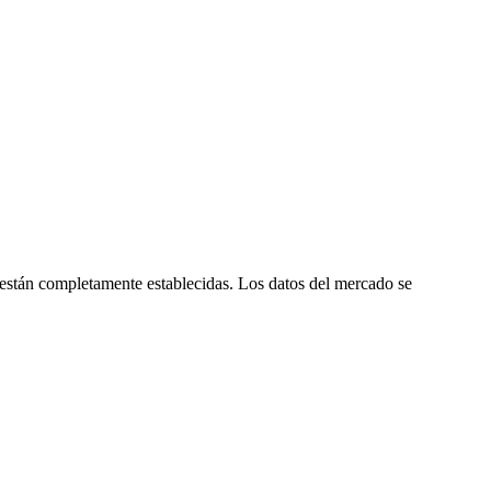
están completamente establecidas. Los datos del mercado se