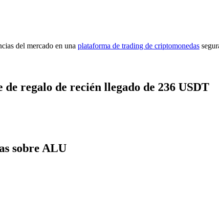
encias del mercado en una
plataforma de trading de criptomonedas
segur
 de regalo de recién llegado de 236 USDT
tas sobre ALU